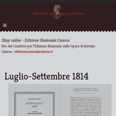
Shop online - Edizione Nazionale Canova
Sito del Comitato per l'Edizione Nazionale delle Opere di Antonio
Canova:
edizionenazionalecanova.it
Luglio-Settembre 1814