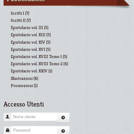
Scritti I (7)
Scritti II (7)
Epistolario vol. III (5)
Epistolario vol. XIII (5)
Epistolario vol. XIV (5)
Epistolario vol. XVI (5)
Epistolario vol. XVIII Tomo 1 (5)
Epistolario vol. XVIII Tomo 2 (6)
Epistolario vol. XXIV (1)
Illustrazioni (8)
Promozioni (1)
Accesso Utenti
Nome utente
Password