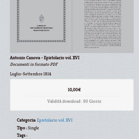
Antonio Canova - Epistolario vol. XVI
Documenti in formato PDF
Luglio-Settembre 1814
10,00€
Validità download : 90 Giorni
Categoria:
Epistolario vol. XVI
Tipo :
Single
Tags :