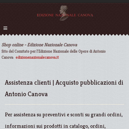
Shop online - Edizione Nazionale Canova
Sito del Comitato per l'Edizione Nazionale delle Opere di Antonio
Canova:
edizionenazionalecanova.it
Assistenza clienti | Acquisto pubblicazioni di
Antonio Canova
Per assistenza su preventivi e sconti su grandi ordini,
informazioni sui prodotti in catalogo, ordini,