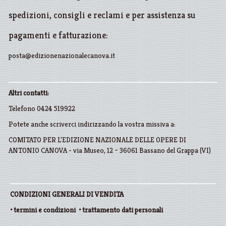
spedizioni, consigli e reclami e per assistenza su
pagamenti e fatturazione:
posta@edizionenazionalecanova.it
Altri contatti:
Telefono 0424 519922
Potete anche scriverci indirizzando la vostra missiva a:
COMITATO PER L'EDIZIONE NAZIONALE DELLE OPERE DI
ANTONIO CANOVA - via Museo, 12 – 36061 Bassano del Grappa (VI)
CONDIZIONI GENERALI DI VENDITA
•
termini e condizioni
•
trattamento dati personali