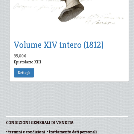
Volume XIV intero (1812)
35,00€
Epistolario XIII
Dettagli
CONDIZIONI GENERALI DI VENDITA
•
termini e condizioni
•
trattamento dati personali