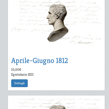
Aprile-Giugno 1812
10,00€
Epistolario XIII
Dettagli