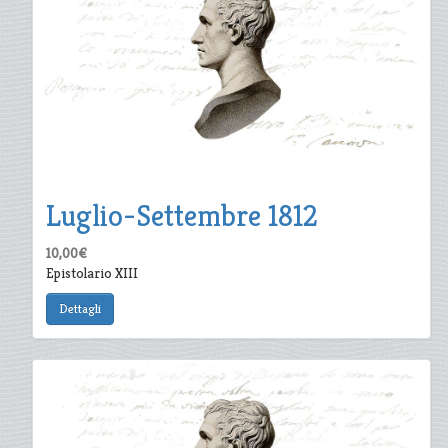
Luglio-Settembre 1812
10,00€
Epistolario XIII
Dettagli