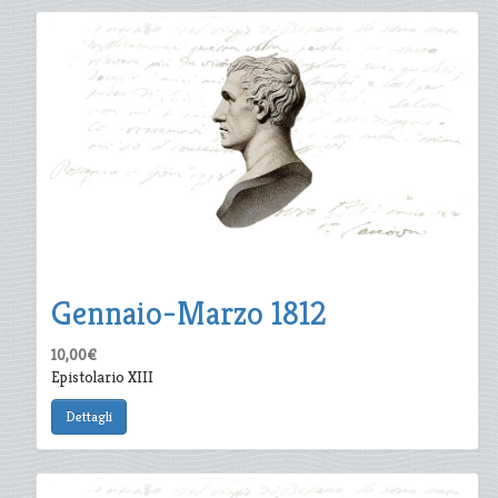
Gennaio-Marzo 1812
10,00€
Epistolario XIII
Dettagli