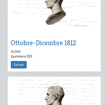
Ottobre-Dicembre 1812
10,00€
Epistolario XIII
Dettagli