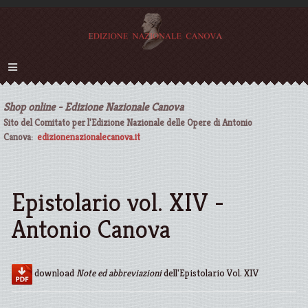
Shop online - Edizione Nazionale Canova
Sito del Comitato per l'Edizione Nazionale delle Opere di Antonio
Canova:
edizionenazionalecanova.it
Epistolario vol. XIV -
Antonio Canova
download
Note ed abbreviazioni
dell'Epistolario Vol. XIV