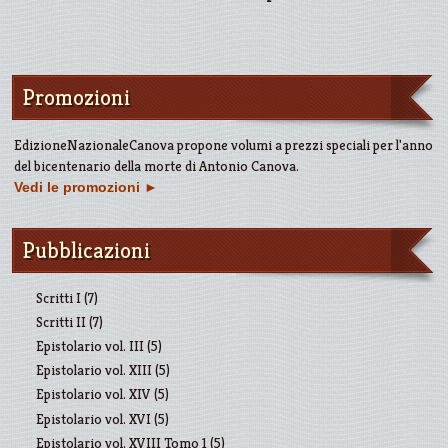
Promozioni
EdizioneNazionaleCanova propone volumi a prezzi speciali per l'anno
del bicentenario della morte di Antonio Canova.
Vedi le promozioni
►
Pubblicazioni
Scritti I (7)
Scritti II (7)
Epistolario vol. III (5)
Epistolario vol. XIII (5)
Epistolario vol. XIV (5)
Epistolario vol. XVI (5)
Epistolario vol. XVIII Tomo 1 (5)