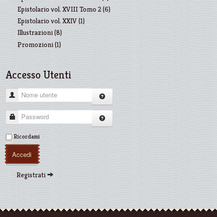
Epistolario vol. XVIII Tomo 2 (6)
Epistolario vol. XXIV (1)
Illustrazioni (8)
Promozioni (1)
Accesso Utenti
Nome utente
Password
Ricordami
Accedi
Registrati