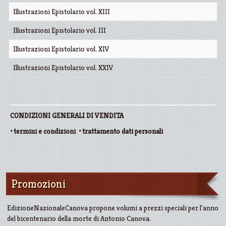
Illustrazioni Epistolario vol. XIII
Illustrazioni Epistolario vol. III
Illustrazioni Epistolario vol. XIV
Illustrazioni Epistolario vol. XXIV
CONDIZIONI GENERALI DI VENDITA
•
termini e condizioni
•
trattamento dati personali
Promozioni
EdizioneNazionaleCanova propone volumi a prezzi speciali per l'anno
del bicentenario della morte di Antonio Canova.