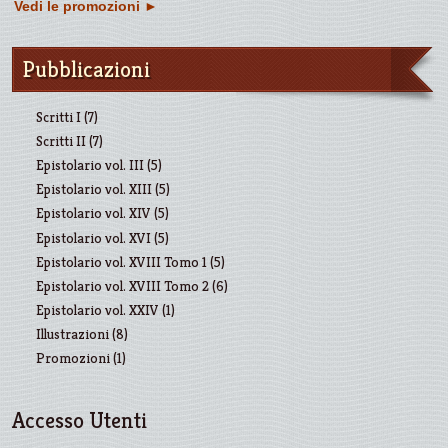
Vedi le promozioni
►
Pubblicazioni
Scritti I (7)
Scritti II (7)
Epistolario vol. III (5)
Epistolario vol. XIII (5)
Epistolario vol. XIV (5)
Epistolario vol. XVI (5)
Epistolario vol. XVIII Tomo 1 (5)
Epistolario vol. XVIII Tomo 2 (6)
Epistolario vol. XXIV (1)
Illustrazioni (8)
Promozioni (1)
Accesso Utenti