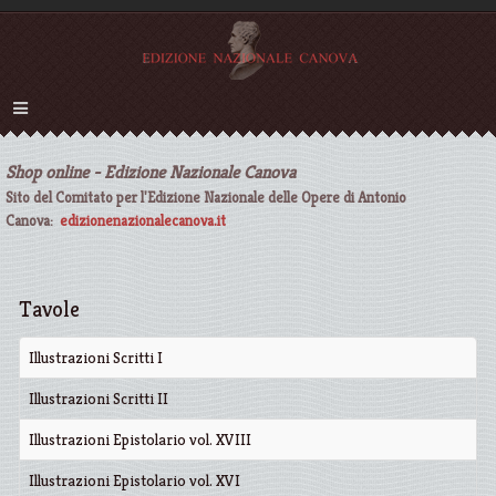
Shop online - Edizione Nazionale Canova
Sito del Comitato per l'Edizione Nazionale delle Opere di Antonio
Canova:
edizionenazionalecanova.it
Tavole
Illustrazioni Scritti I
Illustrazioni Scritti II
Illustrazioni Epistolario vol. XVIII
Illustrazioni Epistolario vol. XVI